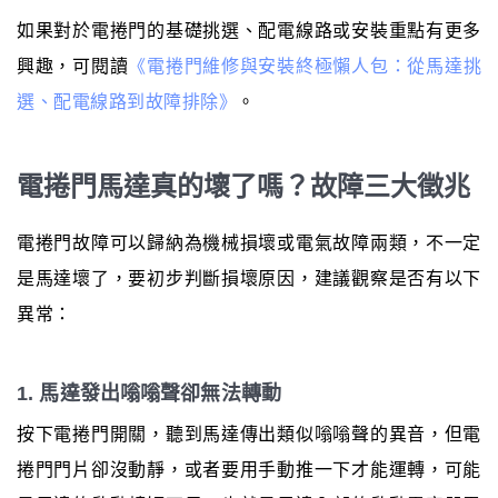
如果對於電捲門的基礎挑選、配電線路或安裝重點有更多
興趣，可閱讀
《電捲門維修與安裝終極懶人包：從馬達挑
選、配電線路到故障排除》
。
電捲門馬達真的壞了嗎？故障三大徵兆
電捲門故障可以歸納為機械損壞或電氣故障兩類，不一定
是馬達壞了，要初步判斷損壞原因，建議觀察是否有以下
異常：
1. 馬達發出嗡嗡聲卻無法轉動
按下電捲門開關，聽到馬達傳出類似嗡嗡聲的異音，但電
捲門門片卻沒動靜，或者要用手動推一下才能運轉，可能