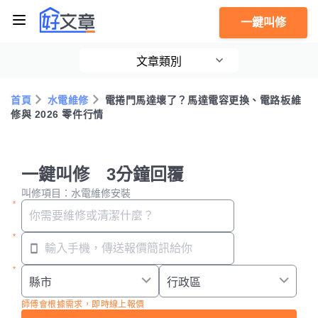
一鍵叫修
文章類別
首頁
水電維修
電捲門馬達壞了？馬達電容更換、電路板維
修與 2026 零件行情
一鍵叫修 3分鐘回覆
叫修項目：水電維修安裝
師傅會根據需求，即時線上報價