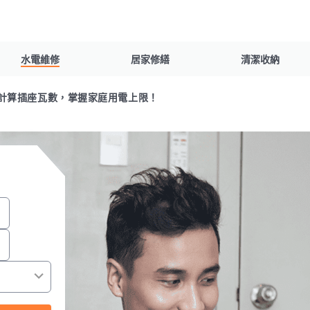
水電維修
居家修繕
清潔收納
計算插座瓦數，掌握家庭用電上限！