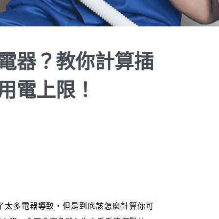
電器？教你計算插
用電上限！
插了太多電器導致，但是到底該怎麼計算你可