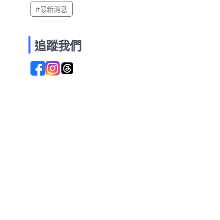
#最新消息
追蹤我們