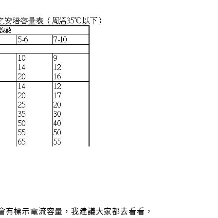
就會有標示電流容量，我建議大家都去看看，