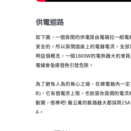
供電迴路
如下圖，一個房間的供電是由電箱拉一組電
安全的。所以房間插座上的電器電流，全部
明這個概念，一個1600W的電熱器大約會耗
電線會急速發熱引發危險。
為了避免人為的無心之過，在總電箱內一定
B)，它有個電流上限，也就是你房間的電流
斷開，很棒吧! 舊公寓的斷路器大都採用15
A。