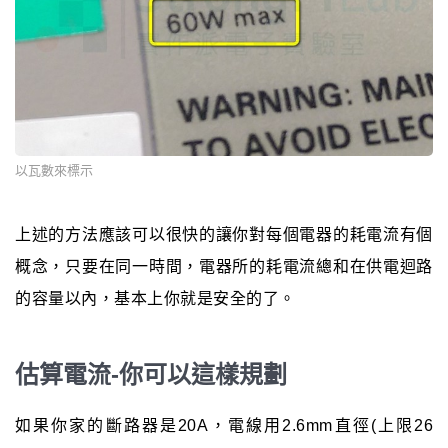
以瓦數來標示
上述的方法應該可以很快的讓你對每個電器的耗電流有個
概念，只要在同一時間，電器所的耗電流總和在供電迴路
的容量以內，基本上你就是安全的了。
估算電流-你可以這樣規劃
如果你家的斷路器是20A，電線用2.6mm直徑(上限26