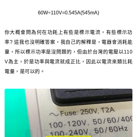
60W÷110V=0.545A(545mA)
你大概會問為何在功耗上有些是標示電流，有些標示功
率? 這我也沒明確答案，我自己的解釋是，電器會消耗能
量，所以標示功率是沒問題的，但由於台灣的電壓以110
V為主，於是功率與電流就成正比，因此以電流來類比耗
電量，是可以的。