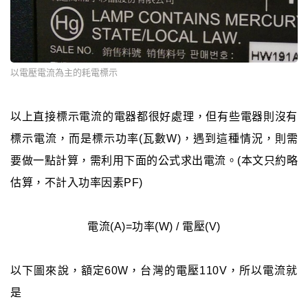
以電壓電流為主的耗電標示
以上直接標示電流的電器都很好處理，但有些電器則沒有
標示電流，而是標示功率(瓦數W)，遇到這種情況，則需
要做一點計算，需利用下面的公式求出電流。(本文只約略
估算，不計入功率因素PF)
電流(A)=功率(W) / 電壓(V)
以下圖來說，額定60W，台灣的電壓110V，所以電流就
是