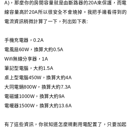
A)，那麼你的房間容量就是由斷路器的20A來保護，而電
線容量高於20A所以很安全不會燒掉。我把手邊看得到的
電流資訊稍微計算了一下，列出如下表:
手機充電器，0.2A
電風扇60W，換算大約0.5A
Wifi無線分享器，1A
筆記型電腦，大約1.5A
桌上型電腦450W，換算大約4A
大同電鍋800W，換算大約7.3A
電磁爐1000W，換算大約9A
電暖器1500W，換算大約13.6A
有了這些資訊，你就知道怎麼規劃用電配置了，只要加起