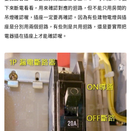
下來斷電看看，用來確認對應的迴路，但不能只用房間的
吊燈確認喔，插座一定要再確認。因為有些建物電燈與插
座是分別用兩個迴路，有些則是共用迴路，還是要實際把
電器插在插座上才能確認喔。