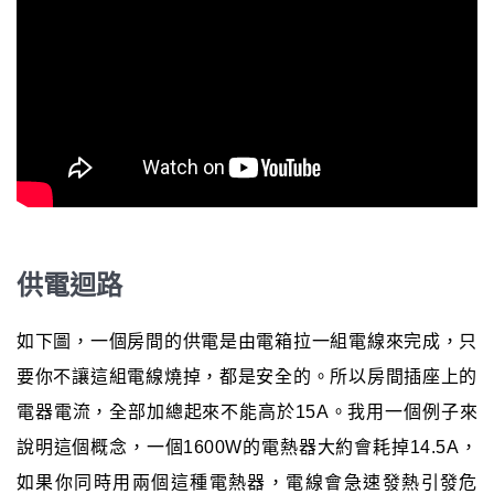
供電迴路
如下圖，一個房間的供電是由電箱拉一組電線來完成，只
要你不讓這組電線燒掉，都是安全的。所以房間插座上的
電器電流，全部加總起來不能高於15A。我用一個例子來
說明這個概念，一個1600W的電熱器大約會耗掉14.5A，
如果你同時用兩個這種電熱器，電線會急速發熱引發危