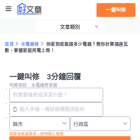
一鍵叫修
文章類別
首頁
水電維修
你家到底能插多少電器？教你計算插座瓦
數，掌握家庭用電上限！
一鍵叫修 3分鐘回覆
叫修項目：水電維修安裝
師傅會根據需求，即時線上報價