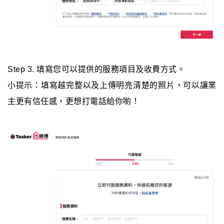
Step 3. 填寫您可以提供的服務項目及收費方式。
小提示：填寫越完整以及上傳明亮清楚的照片，可以讓業
主更有信任感，更想打電話給你喲！