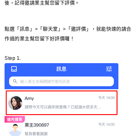
後，記得邀請業主幫您留下評價。
點選「訊息」>「聊天室」>「邀評價」，就能快速的請合
作過的業主幫您留下好評價囉！
Step 1.