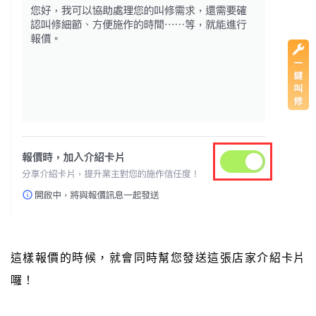
這樣報價的時候，就會同時幫您發送這張店家介紹卡片
囉！