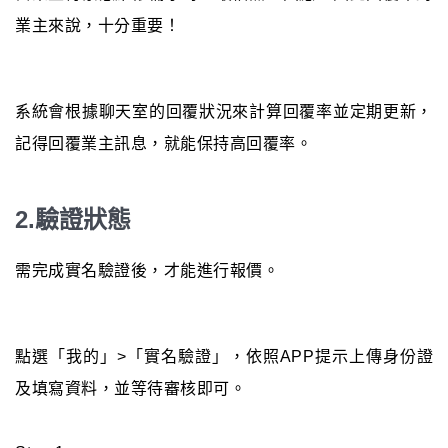
業主來說，十分重要！
系統會根據聊天室的回覆狀況來計算回覆率並定期更新，
記得回覆業主訊息，就能保持高回覆率。
2.驗證狀態
需完成實名驗證後，才能進行報價。
點選「我的」>「實名驗證」，依照APP提示上傳身份證
及填寫資料，並等待審核即可。