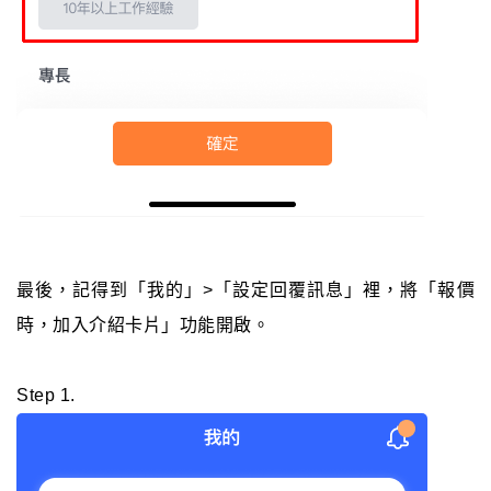
最後，記得到「我的」>「設定回覆訊息」裡，將「報價
時，加入介紹卡片」功能開啟。
Step 1.