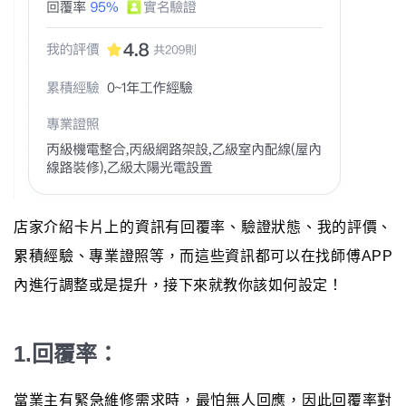
店家介紹卡片上的資訊有回覆率、驗證狀態、我的評價、
累積經驗、專業證照等，而這些資訊都可以在找師傅APP
內進行調整或是提升，接下來就教你該如何設定！
1.回覆率：
當業主有緊急維修需求時，最怕無人回應，因此回覆率對