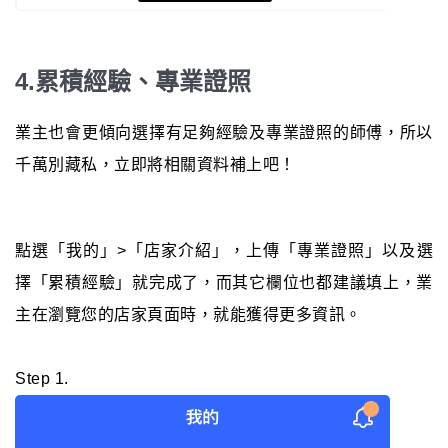
4.累積經驗、專業證照
業主也會更傾向選擇有足夠經驗及專業證照的師傅，所以
千萬別藏私，立即將相關資料補上吧！
點選「我的」>「店家介紹」，上傳「專業證照」以及選
擇「累積經驗」就完成了，而其它欄位也都建議填上，業
主在瀏覽您的店家頁面時，就能獲得更多資訊。
Step 1.