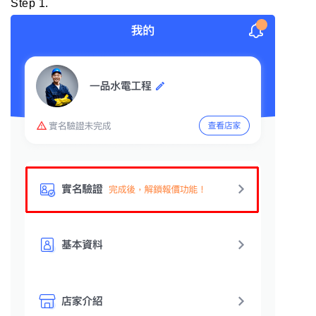
Step 1.