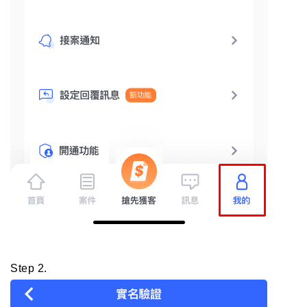
Step 2.