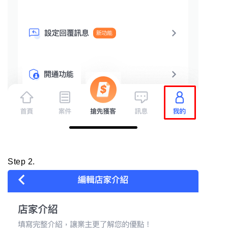
Step 2.