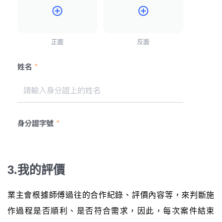
3.我的評價
業主會根據師傅過往的合作紀錄、評價內容等，來判斷施
作過程是否順利、是否符合需求，因此，每次案件結束