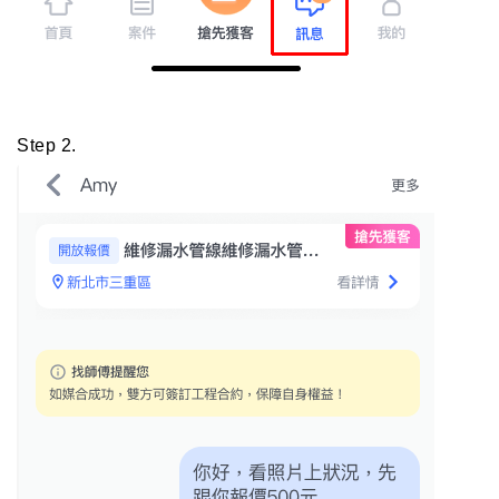
Step 2.