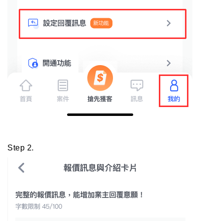
Step 2.