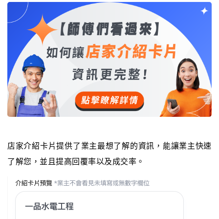
店家介紹卡片提供了業主最想了解的資訊，能讓業主快速
了解您，並且提高回覆率以及成交率。