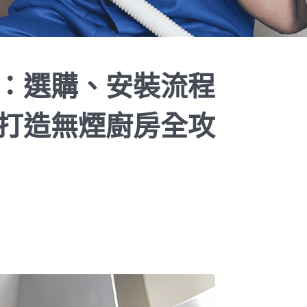
：選購、安裝流程
打造無煙廚房全攻