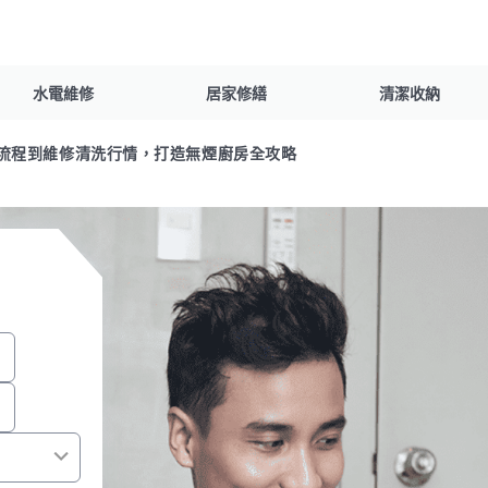
水電維修
居家修繕
清潔收納
流程到維修清洗行情，打造無煙廚房全攻略