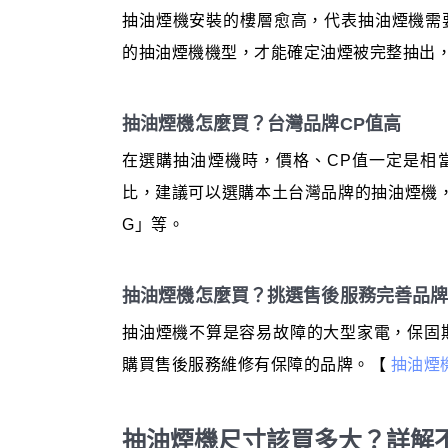
抽油煙機安裝的樓層愈高，代表抽油煙機需
的抽油煙機機型，才能確定油煙被完整抽出
抽油煙機怎麼買？台灣品牌CP值高
在選購抽油煙機時，價格、CP值一定是相
比，建議可以選購本土台灣品牌的抽油煙機
G」等。
抽油煙機怎麼買？挑選售後服務完善品
抽油煙機不算是容易故障的大型家電，保固
購買售後服務維修有保障的品牌。【
抽油煙
抽油煙機尺寸該買多大？詳解