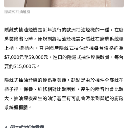
隱藏式抽油煙機
隱藏式抽油煙機是近年流行的歐洲抽油煙機的一種，在廚
房裝修階段時，便規劃將抽油煙機設計隱藏在廚房系統櫃
上櫃、櫥櫃內。普通國產隱藏式抽油煙機每台價格約為
$7,000元至$9,000元，進口的隱藏式抽油煙機較貴，每台
要約$15,000元。
隱藏式抽油煙機的優點為美觀，缺點是由於機件全部藏在
櫃子裡，保養、維修相對比較困難，產生的噪音也會比較
大，抽油煙機產生的油汙甚至有可能會污染到鄰近的廚房
系統櫃櫃體。