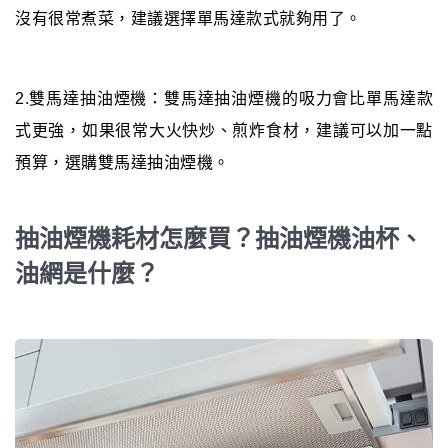
沒有很常煮菜，建議選擇單馬達款式就夠用了。
2.雙馬達抽油煙機：雙馬達抽油煙機的吸力會比單馬達款
式更強，如果很常大火快炒、煎炸食材，建議可以加一點
預算，選購雙馬達抽油煙機。
抽油煙機耗材怎麼買？抽油煙機油杯、
油網是什麼？