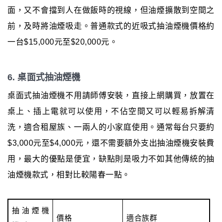
面，又不會擋到人在做飯時的視線，但油煙擴散到空間之
前，及時將油煙吸走。普通款式的近吸式抽油煙機價格約
一台$15,000元至$20,000元。
6. 桌面式抽油煙機
桌面式抽油煙機不用請師傅安裝，直接上網購買，放置在
桌上、插上電就可以使用，不佔空間又可以輕易拆解清
洗，適合租屋族、一兩人的小家庭使用。通常每台只要約
$3,000元至$4,000元，還不需要額外支出抽油煙機安裝費
用，最大的優點是便宜，缺點則是吸力不如其他傳統的抽
油煙機款式，相對比較陽春一點。
抽油煙機
價格
適合族群