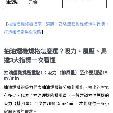
油煙機
元/台
【
抽油煙機終極指南：選購、安裝流程到維修清洗行情，
打造無煙廚房全攻略
】
抽油煙機規格怎麼選？吸力、風壓、馬
達3大指標一次看懂
抽油煙機挑選重點1：吸力（排風量）至少要超過15
m³/min
抽油煙機的吸力代表抽油煙機每分鐘能排出、抽出的空氣
有多少，代表了抽油煙機的排風量，一般建議抽油煙機的
吸力（排風量）至少要超過15 m³/min，才能應付一般小
家庭烹調的需求。