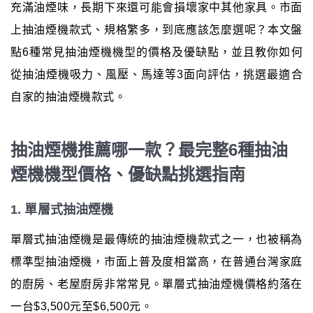
充滿油煙味，長期下來還可能會損壞家中其他家具。市面
上抽油煙機款式、規格繁多，到底應該怎麼選呢？本文盤
點6種常見抽油煙機機型的價格及優缺點，並且教你如何
從抽油煙機吸力、風壓、馬達等3面向評估，挑選最適合
自家的抽油煙機款式。
抽油煙機推薦哪一款？最完整6種抽油
煙機機型價格、優缺點挑選指南
1. 單層式抽油煙機
單層式抽油煙機是最傳統的抽油煙機款式之一，也被稱為
標準型抽油煙機，市面上普及度相當高，在普通台灣家庭
的廚房、老屋廚房非常常見。單層式抽油煙機價格約落在
一台$3,500元至$6,500元。