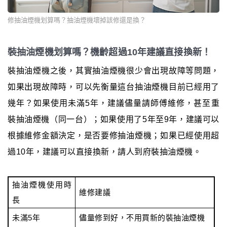
修抽油煙機划算嗎？抽油煙機壞掉該修還是換？
裝抽油煙機划算嗎？機齡超過10年建議直接換新！
裝抽油煙機之後，其實抽油煙機很少會出現故障等問題，
如果出現故障時，可以先衡量這台抽油煙機目前已經用了
幾年？如果使用未滿5年，建議儘量請師傅維修，甚至重
裝抽油煙機（同一台）；如果使用了5年至9年，建議可以
根據維修金額決定，是否要修抽油煙機；如果已經使用超
過10年，建議可以直接換新，請人到府裝抽油煙機。
抽油煙機使用時
維修建議
長
未滿5年
儘量修到好，不用買新的裝抽油煙機