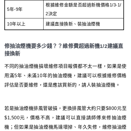
根據維修金額是否超過新機價格1/3-1/
5年-9年
2決定
10年以上
建議直接換新、裝抽油煙機
修抽油煙機要多少錢？？維修費超過新機1/2建議直
接換新
不同的抽油煙機損壞維修項目報價都不太一樣，如果是使
用滿5年、未滿10年的抽油煙機，建議可以根據維修價格
評估是否要維修，還是應該買新的，請人裝抽油煙機。
若是抽油煙機排風管破損，更換排風管大約只要$800元至
$1,500元，價格不高，建議可以直接請師傅來修抽油煙
機；但如果是抽油煙機馬達壞掉、年久失修，維修抽油煙