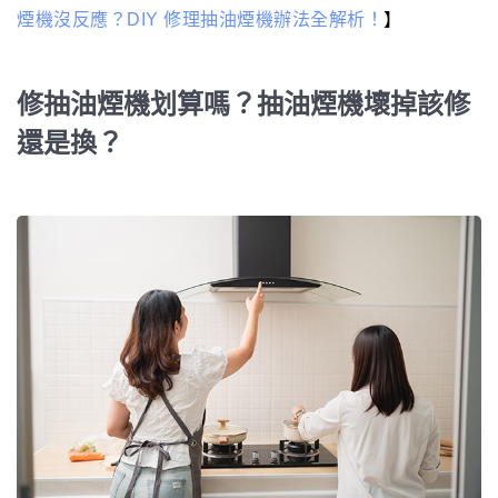
煙機沒反應？DIY 修理抽油煙機辦法全解析！
】
修抽油煙機划算嗎？抽油煙機壞掉該修
還是換？