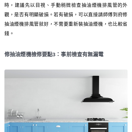
時，建議先以目視、手動稍微檢查抽油煙機排風管的外
觀，是否有明顯破損。若有破損，可以直接請師傅到府修
抽油煙機排風管就好，不需要重新裝抽油煙機，也比較省
錢。
修抽油煙機檢修要點3：事前檢查有無漏電