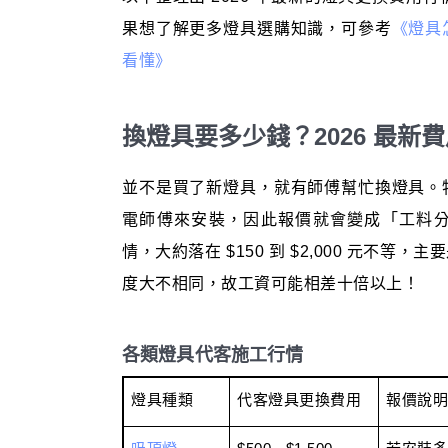
果想了解更多燈具選購知識，可參考
《燈具
看懂》
換燈具要多少錢？2026 最新
並不是買了新燈具，就有師傅幫忙換燈具。
電師傅來安裝，因此報價就會變成「工料
情，大約落在 $150 到 $2,000 元不
度大不相同，故工資可能相差十倍以上！
各類燈具代客施工行情
燈具種類
代客燈具更換費用
報價說明