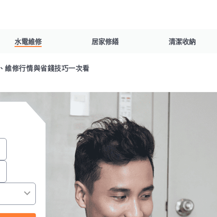
水電維修
居家修繕
清潔收納
、維修行情與省錢技巧一次看