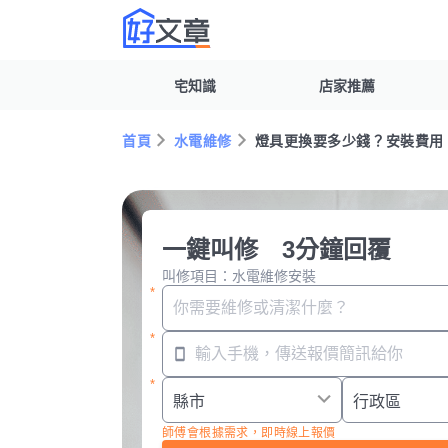
宅知識
店家推薦
首頁
水電維修
燈具更換要多少錢？安裝費用
一鍵叫修 3分鐘回覆
叫修項目：水電維修安裝
師傅會根據需求，即時線上報價