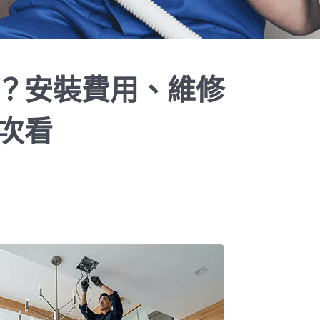
？安裝費用、維修
次看