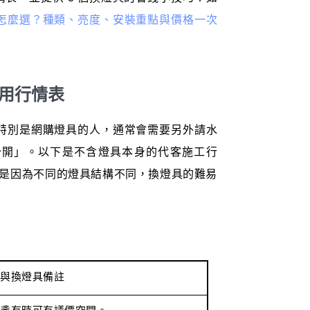
怎麼選？種類、亮度、安裝重點與價格一次
費用行情表
特別是網購燈具的人，通常會需要另外請水
分開」。以下是不含燈具本身的代客施工行
等，主要是因為不同的燈具結構不同，換燈具的難易
與換燈具備註