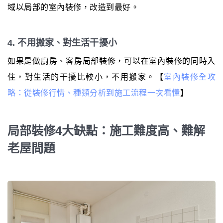
域以局部的室內裝修，改造到最好。
4. 不用搬家、對生活干擾小
如果是做廚房、客房局部裝修，可以在室內裝修的同時入
住，對生活的干擾比較小，不用搬家。【
室內裝修全攻
略：從裝修行情、種類分析到施工流程一次看懂
】
局部裝修4大缺點：施工難度高、難解
老屋問題