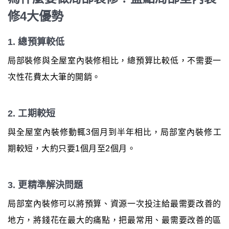
修4大優勢
1. 總預算較低
局部裝修與全屋室內裝修相比，總預算比較低，不需要一
次性花費太大筆的開銷。
2. 工期較短
與全屋室內裝修動輒3個月到半年相比，局部室內裝修工
期較短，大約只要1個月至2個月。
3. 更精準解決問題
局部室內裝修可以將預算、資源一次投注給最需要改善的
地方，將錢花在最大的痛點，把最常用、最需要改善的區