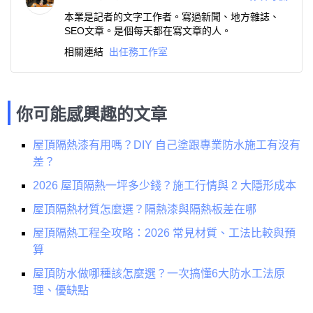
本業是記者的文字工作者。寫過新聞、地方雜誌、
SEO文章。是個每天都在寫文章的人。
相關連結
出任務工作室
你可能感興趣的文章
屋頂隔熱漆有用嗎？DIY 自己塗跟專業防水施工有沒有
差？
2026 屋頂隔熱一坪多少錢？施工行情與 2 大隱形成本
屋頂隔熱材質怎麼選？隔熱漆與隔熱板差在哪
屋頂隔熱工程全攻略：2026 常見材質、工法比較與預
算
屋頂防水做哪種該怎麼選？一次搞懂6大防水工法原
理、優缺點