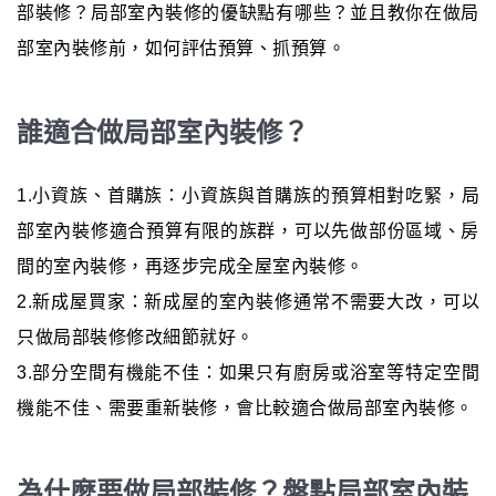
部裝修？局部室內裝修的優缺點有哪些？並且教你在做局
部室內裝修前，如何評估預算、抓預算。
誰適合做局部室內裝修？
1.小資族、首購族：小資族與首購族的預算相對吃緊，局
部室內裝修適合預算有限的族群，可以先做部份區域、房
間的室內裝修，再逐步完成全屋室內裝修。
2.新成屋買家：新成屋的室內裝修通常不需要大改，可以
只做局部裝修修改細節就好。
3.部分空間有機能不佳：如果只有廚房或浴室等特定空間
機能不佳、需要重新裝修，會比較適合做局部室內裝修。
為什麼要做局部裝修？盤點局部室內裝