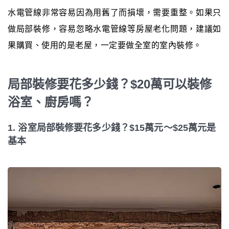
水電管線非常容易因為用舊了而損壞，需要重整。如果只
做局部裝修，容易忽略水電管線等房屋老化問題，建議如
果購買、使用的是老屋，一定要做全室的室內裝修。
局部裝修要花多少錢？$20萬可以裝修
浴室、廚房嗎？
1. 浴室局部裝修要花多少錢？$15萬元～$25萬元是
基本