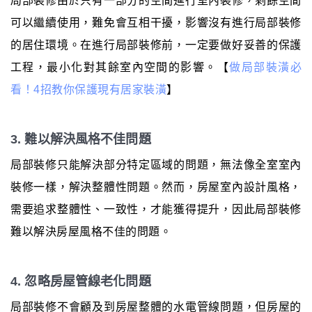
局部裝修由於只有一部分的空間進行室內裝修，剩餘空間
可以繼續使用，難免會互相干擾，影響沒有進行局部裝修
的居住環境。在進行局部裝修前，一定要做好妥善的保護
工程，最小化對其餘室內空間的影響。【
做局部裝潢必
看！4招教你保護現有居家裝潢
】
3. 難以解決風格不佳問題
局部裝修只能解決部分特定區域的問題，無法像全室室內
裝修一樣，解決整體性問題。然而，房屋室內設計風格，
需要追求整體性、一致性，才能獲得提升，因此局部裝修
難以解決房屋風格不佳的問題。
4. 忽略房屋管線老化問題
局部裝修不會顧及到房屋整體的水電管線問題，但房屋的