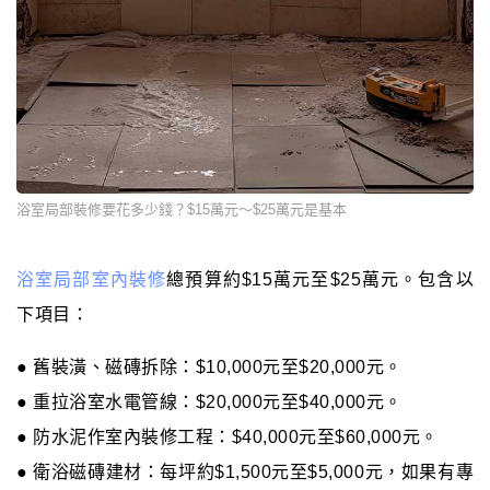
浴室局部裝修要花多少錢？$15萬元～$25萬元是基本
浴室局部室內裝修
總預算約$15萬元至$25萬元。包含以
下項目：
● 舊裝潢、磁磚拆除：$10,000元至$20,000元。
● 重拉浴室水電管線：$20,000元至$40,000元。
● 防水泥作室內裝修工程：$40,000元至$60,000元。
● 衛浴磁磚建材：每坪約$1,500元至$5,000元，如果有專