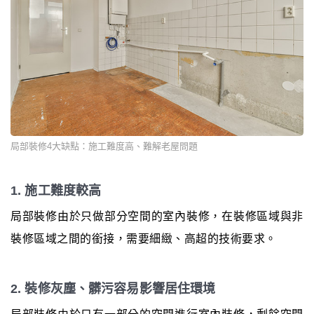
局部裝修4大缺點：施工難度高、難解老屋問題
1. 施工難度較高
局部裝修由於只做部分空間的室內裝修，在裝修區域與非
裝修區域之間的銜接，需要細緻、高超的技術要求。
2. 裝修灰塵、髒污容易影響居住環境