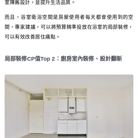
室陳舊設計，並提升生活品質。
而且，浴室衛浴空間是房屋使用者每天都會使用到的空
間，專家建議，可以將預算精準投放在浴室的局部裝修，
可以有效改善居住痛點。
局部裝修CP值Top 2：廚房室內裝修、設計翻新