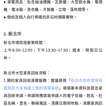
● 家電用品：包含抽油煙機、瓦斯爐、大型飲水機、電視
機、電冰箱、洗衣機、冷氣機、立燈、落地燈等。
● 樹枝及個人自行修繕的非石材類廢棄物。
2. 新北市
新北市環保局營業時間：
上午8:30~12:00；下午13:30~17:30；週末、例假日公
休。
新北市大型家具回收流程：
1.預約家具回收清運服務：建議使用「
新北市政府環境保
護局巨大家具線上預約清運系統
」填寫基本資料並提出家
具回收申請，申請時應填寫申請人的電子信箱、姓名、社
區名稱、里名、聯絡電話、清運日期與地點、清運家具回