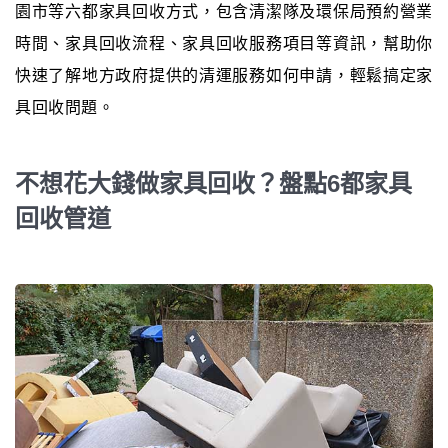
園市等六都家具回收方式，包含清潔隊及環保局預約營業
時間、家具回收流程、家具回收服務項目等資訊，幫助你
快速了解地方政府提供的清運服務如何申請，輕鬆搞定家
具回收問題。
不想花大錢做家具回收？盤點6都家具
回收管道