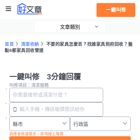
一鍵叫修
文章類別
首頁
清潔收納
不要的家具怎麼丟？找誰家具到府回收？盤
點6都家具回收管道
一鍵叫修 3分鐘回覆
叫修項目：清潔服務
師傅會根據需求，即時線上報價