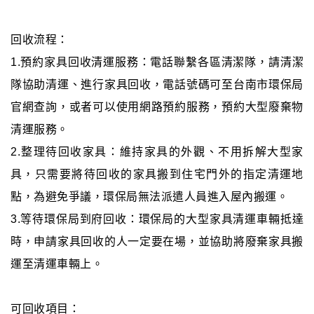
回收流程：
1.預約家具回收清運服務：電話聯繫各區清潔隊，請清潔
隊協助清運、進行家具回收，電話號碼可至台南市環保局
官網查詢，或者可以使用網路預約服務，預約大型廢棄物
清運服務。
2.整理待回收家具：維持家具的外觀、不用拆解大型家
具，只需要將待回收的家具搬到住宅門外的指定清運地
點，為避免爭議，環保局無法派遣人員進入屋內搬運。
3.等待環保局到府回收：環保局的大型家具清運車輛抵達
時，申請家具回收的人一定要在場，並協助將廢棄家具搬
運至清運車輛上。
可回收項目：