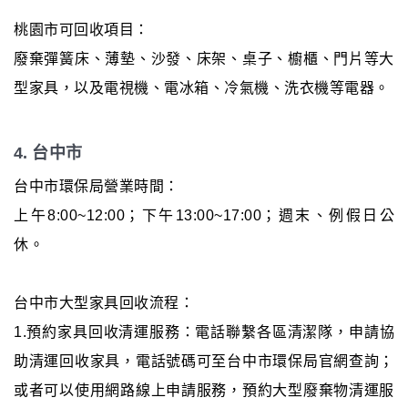
桃園市可回收項目：
廢棄彈簧床、薄墊、沙發、床架、桌子、櫥櫃、門片等大
型家具，以及電視機、電冰箱、冷氣機、洗衣機等電器。
4. 台中市
台中市環保局營業時間：
上午8:00~12:00；下午13:00~17:00；週末、例假日公
休。
台中市大型家具回收流程：
1.預約家具回收清運服務：電話聯繫各區清潔隊，申請協
助清運回收家具，電話號碼可至台中市環保局官網查詢；
或者可以使用網路線上申請服務，預約大型廢棄物清運服