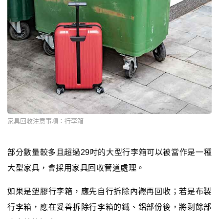
家具回收注意事項：行李箱
部分數量較多且超過29吋的大型行李箱可以被當作是一種
大型家具，會採用家具回收管道處理。
如果是塑膠行李箱，應先自行拆除內襯再回收；若是布製
行李箱，應在妥善拆除行李箱的鐵、鋁部份後，將剩餘部