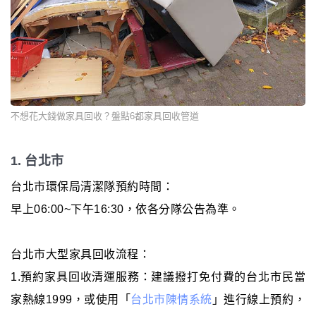
不想花大錢做家具回收？盤點6都家具回收管道
1. 台北市
台北市環保局清潔隊預約時間：
早上06:00~下午16:30，依各分隊公告為準。
台北市大型家具回收流程：
1.預約家具回收清運服務：建議撥打免付費的台北市民當
家熱線1999，或使用「
台北市陳情系統
」進行線上預約，