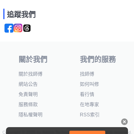
追蹤我們
關於我們
我們的服務
關於找師傅
找師傅
網站公告
如何叫修
免責聲明
看行情
服務條款
在地專家
隱私權聲明
RSS索引
Copyright © 2025 by Addcn Technology Co., Ltd. All Rights reserved.