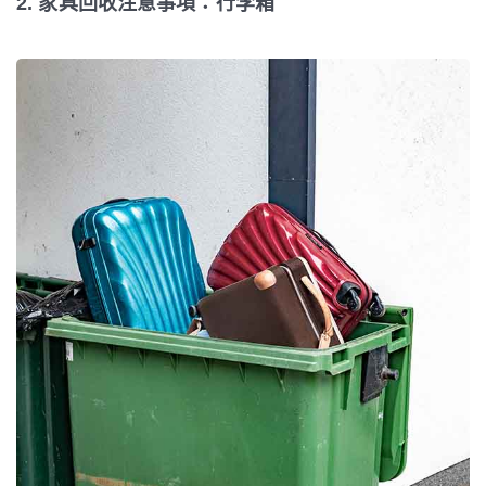
2. 家具回收注意事項：行李箱