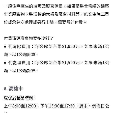
一般住戶產生的垃圾及廢棄傢俱，如果是房舍修繕的建築
事業廢棄物、裝潢後的木板及廢棄材料等，應交由施工單
位或承包商處理或另行申請，需要額外付費。
付費清理廢棄物要多少錢？
● 代清除費用：每公噸新台幣$1,650元，如果未滿1公
噸，以1公噸計算。
● 代處理費用：每公噸新台幣$1,590元，如果未滿1公
噸，以1公噸計算。
6. 高雄市
環保局營業時間：
上午8:00至12:00；下午13:30至17:30；週末、例假日公