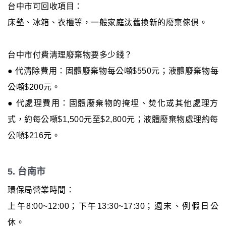
台中市可回收項目：
床墊、冰箱、衣櫃等，一般家庭汰舊換新的廢棄傢俱。
台中市付費清理廢棄物要多少錢？
● 代清除費用：固體廢棄物每公噸$550元；液體廢棄物每
公噸$200元。
● 代處理費用：固體廢棄物的掩埋、焚化或其他處理方
式，約每公噸$1,500元至$2,800元；液體廢棄物處理約每
公噸$216元。
5. 台南市
環保局營業時間：
上午8:00~12:00；下午13:30~17:30；週末、例假日公
休。