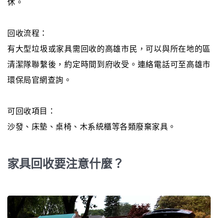
休。
回收流程：
有大型垃圾或家具需回收的高雄市民，可以與所在地的區
清潔隊聯繫後，約定時間到府收受。連絡電話可至高雄市
環保局官網查詢。
可回收項目：
沙發、床墊、桌椅、木系統櫃等各類廢棄家具。
家具回收要注意什麼？