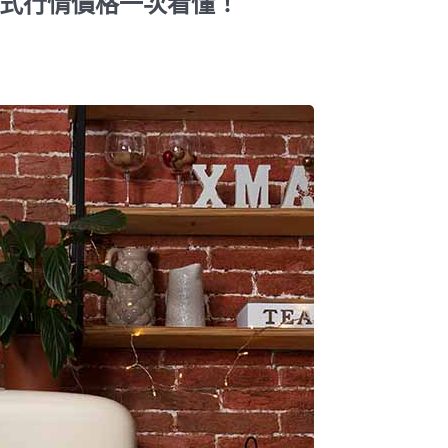
款式行情價格一次看懂！