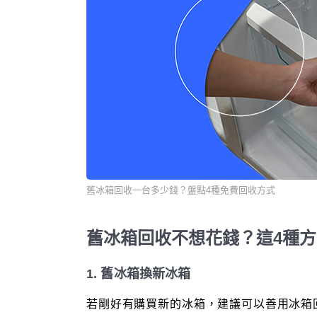
舊冰箱回收一台多少錢？盤點4種免費回收方式
舊冰箱回收不想花錢？這4種
1. 舊冰箱換新冰箱
若剛好有購買新的冰箱，建議可以善用冰箱