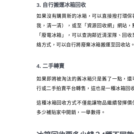
3. 自行搬運冰箱回收
如果沒有購買新的冰箱，可以直接撥打環保署資
我，清一清），或至「資源回收網」網站，
「廢電冰箱」，可以查詢鄰近清潔隊、回收
絡方式，可以自行將廢棄冰箱搬運至回收站
4. 二手轉賣
如果即將被淘汰的舊冰箱只是舊了一點，還
行或二手拍賣平台轉售，這也是一種冰箱回
這種冰箱回收方式不僅能讓物品繼續發揮價
多少補貼家中開銷，一舉數得。