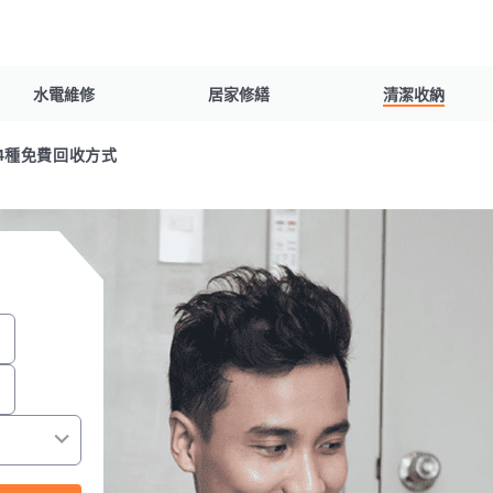
水電維修
居家修繕
清潔收納
4種免費回收方式