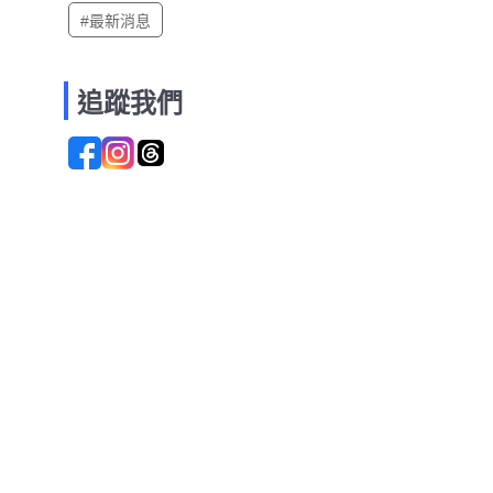
#最新消息
追蹤我們