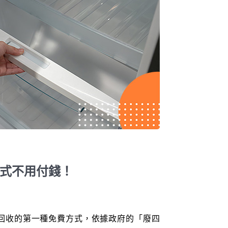
方式不用付錢！
回收的第一種免費方式，依據政府的「廢四