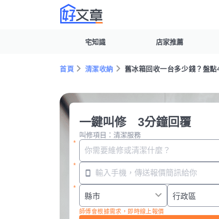
宅知識
店家推薦
首頁
清潔收納
舊冰箱回收一台多少錢？盤點
一鍵叫修 3分鐘回覆
叫修項目：清潔服務
師傅會根據需求，即時線上報價