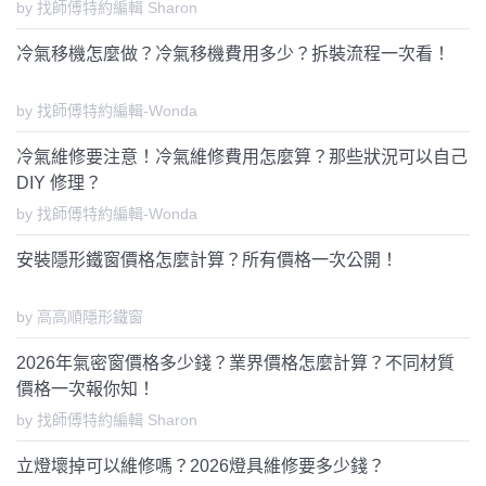
by 找師傅特約編輯 Sharon
冷氣移機怎麼做？冷氣移機費用多少？拆裝流程一次看！
by 找師傅特約編輯-Wonda
冷氣維修要注意！冷氣維修費用怎麼算？那些狀況可以自己
DIY 修理？
by 找師傅特約編輯-Wonda
安裝隱形鐵窗價格怎麼計算？所有價格一次公開！
by 高高順隱形鐵窗
2026年氣密窗價格多少錢？業界價格怎麼計算？不同材質
價格一次報你知！
by 找師傅特約編輯 Sharon
立燈壞掉可以維修嗎？2026燈具維修要多少錢？