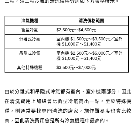
三種，這三種冷氣的清洗價格分別如下方表格所示。
冷氣機種
清洗價格範圍
窗型冷氣
$2,500元～$4,500元
分離式冷氣
室內機 $1,500元～$3,500元／室外
機 $1,000元～$1,400元
吊隱式冷氣
室內機 $2,500元～$5,000元／室外
機 $1,000元～$1,400元
其他特殊機種
$3,500元～$7,000元
由於分離式和吊隱式冷氣都有室內、室外機兩部分，因此
在清洗費用上加總會比窗型冷氣高出一點。至於特殊機
種，則通常要找專門清洗的店家，施作難易度也會比較
高，因此清洗費用會是所有冷氣機種中最高的。