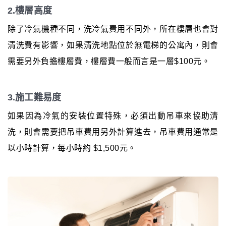
2.樓層高度
除了冷氣機種不同，洗冷氣費用不同外，所在樓層也會對
清洗費有影響，如果清洗地點位於無電梯的公寓內，則會
需要另外負擔樓層費，樓層費一般而言是一層$100元。
3.施工難易度
如果因為冷氣的安裝位置特殊，必須出動吊車來協助清
洗，則會需要把吊車費用另外計算進去，吊車費用通常是
以小時計算，每小時約 $1,500元。