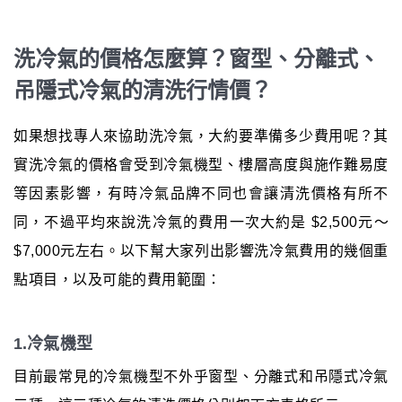
洗冷氣的價格怎麼算？窗型、分離式、
吊隱式冷氣的清洗行情價？
如果想找專人來協助洗冷氣，大約要準備多少費用呢？其
實洗冷氣的價格會受到冷氣機型、樓層高度與施作難易度
等因素影響，有時冷氣品牌不同也會讓清洗價格有所不
同，不過平均來說洗冷氣的費用一次大約是 $2,500元～
$7,000元左右。以下幫大家列出影響洗冷氣費用的幾個重
點項目，以及可能的費用範圍：
1.冷氣機型
目前最常見的冷氣機型不外乎窗型、分離式和吊隱式冷氣