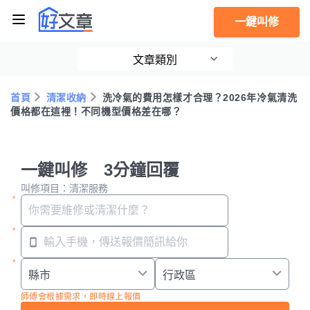
一鍵叫修
文章類別
首頁
清潔收納
洗冷氣的費用怎樣才合理？2026年冷氣清洗
價格都在這裡！不同機型價格差在哪？
一鍵叫修 3分鐘回覆
叫修項目：清潔服務
師傅會根據需求，即時線上報價