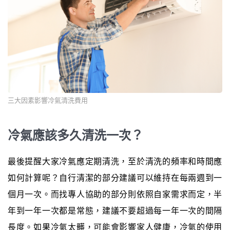
三大因素影響冷氣清洗費用
冷氣應該多久清洗一次？
最後提醒大家冷氣應定期清洗，至於清洗的頻率和時間應
如何計算呢？自行清潔的部分建議可以維持在每兩週到一
個月一次。而找專人協助的部分則依照自家需求而定，半
年到一年一次都是常態，建議不要超過每一年一次的間隔
長度。如果冷氣太髒，可能會影響家人健康，冷氣的使用