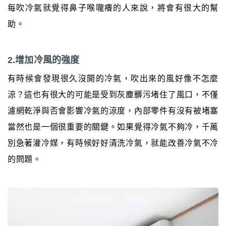
每吹冷氣就覺得鼻子喉嚨癢的人來說，將會有很大的幫
助。
2.增加冷風的強度
有時候會發現很久沒開的冷氣，吹出來的風好像不怎麼
涼？這也有很大的可能是受到灰塵髒污堵住了風口，不僅
濾網乾淨與否會影響冷氣的涼度，內部零件有沒有被堵塞
當然也是一個很重要的關鍵。如果覺得冷氣不夠冷，千萬
別急著灌冷媒，有時候好好清洗冷氣，就能改善冷氣不冷
的問題。