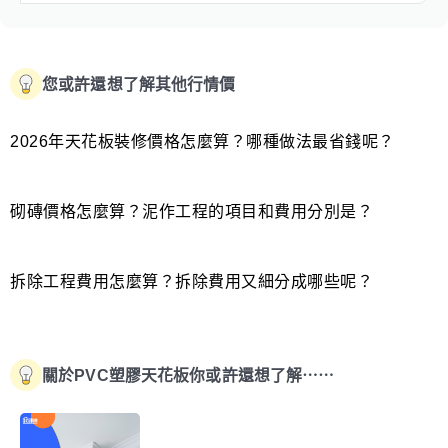
您或許還想了解其他行情價
2026年天花板裝修價格怎麼算？哪種做法最省錢呢？
砌磚價格怎麼算？泥作工程的項目和費用分別是？
拆除工程費用怎麼算？拆除費用又細分成哪些呢？
關於PVC塑膠天花板你或許還想了解⋯⋯