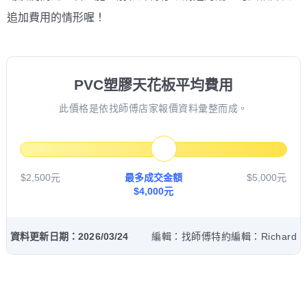
追加費用的情形喔！
PVC塑膠天花板平均費用
此價格是依找師傅店家報價資料彙整而成。
$2,500元
最多成交金額
$5,000元
$4,000元
資料更新日期：2026/03/24
編輯：找師傅特約編輯：Richard