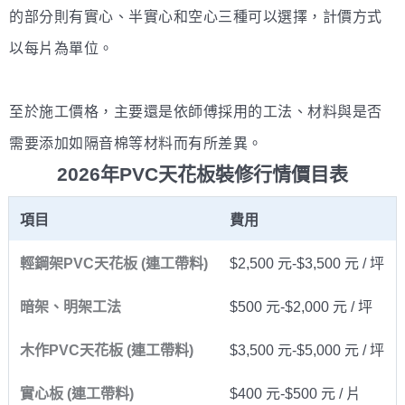
的部分則有實心、半實心和空心三種可以選擇，計價方式
以每片為單位。
至於施工價格，主要還是依師傅採用的工法、材料與是否
需要添加如隔音棉等材料而有所差異。
2026年PVC天花板裝修行情價目表
項目
費用
輕鋼架PVC天花板 (連工帶料)
$2,500 元-$3,500 元 / 坪
暗架、明架工法
$500 元-$2,000 元 / 坪
木作PVC天花板 (連工帶料)
$3,500 元-$5,000 元 / 坪
實心板 (連工帶料)
$400 元-$500 元 / 片