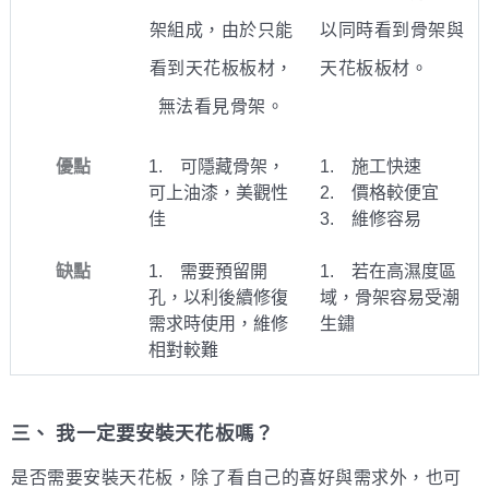
以同時看到骨架與
架組成，由於只能
天花板板材。
看到天花板板材，
無法看見骨架。
優點
1. 可隱藏骨架，
1. 施工快速
可上油漆，美觀性
2. 價格較便宜
佳
3. 維修容易
缺點
1. 需要預留開
1. 若在高濕度區
孔，以利後續修復
域，骨架容易受潮
需求時使用，維修
生鏽
相對較難
三、 我一定要安裝天花板嗎？
是否需要安裝天花板，除了看自己的喜好與需求外，也可