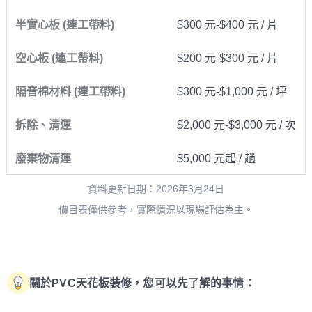
半實心板 (連工帶料)
$300 元-$400 元 / 片
空心板 (連工帶料)
$200 元-$300 元 / 片
隔音棉材料 (連工帶料)
$300 元-$1,000 元 / 坪
拆除、清運
$2,000 元-$3,000 元 / 次
廢棄物清運
$5,000 元起 / 趟
資料更新日期：2026年3月24日
價目表僅供參考，實際情況以現場評估為主。
關於PVC天花板裝修，您可以先了解的事情：