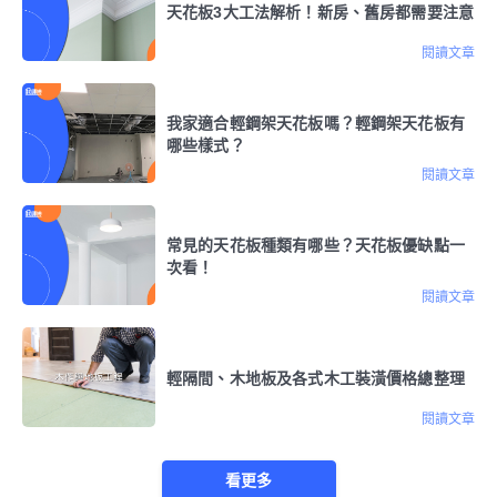
天花板3大工法解析！新房、舊房都需要注意
閱讀文章
我家適合輕鋼架天花板嗎？輕鋼架天花板有
哪些樣式？
閱讀文章
常見的天花板種類有哪些？天花板優缺點一
次看！
閱讀文章
輕隔間、木地板及各式木工裝潢價格總整理
閱讀文章
看更多