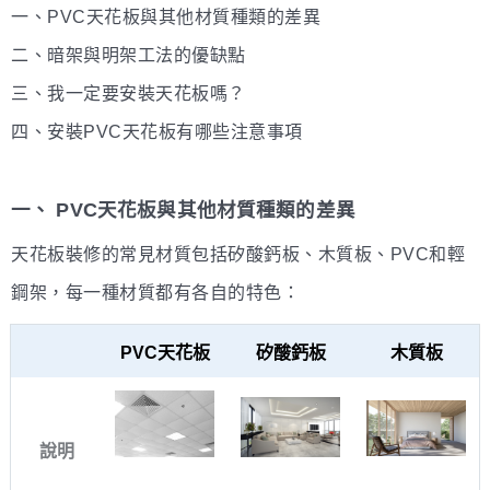
一、PVC天花板與其他材質種類的差異
二、暗架與明架工法的優缺點
三、我一定要安裝天花板嗎？
四、安裝PVC天花板有哪些注意事項
一、 PVC天花板與其他材質種類的差異
天花板裝修的常見材質包括矽酸鈣板、木質板、PVC和輕
鋼架，每一種材質都有各自的特色：
PVC天花板
矽酸鈣板
木質板
說明