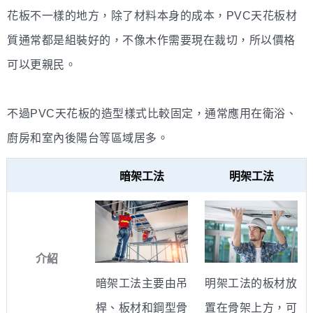
花板不一樣的地方，除了材料本身的成本，PVC天花板材
質通常都是組裝好的，不像木作需要現在裁切，所以價格
可以更親民。
不過PVC天花板的造型樣式比較固定，通常應用在衛浴、
廚房和室內後陽台等區域居多。
暗架工法
明架工法
介紹
明架工法的板材放
暗架工法主要由吊
置在骨架上方，可
桿、板材和鋼型骨