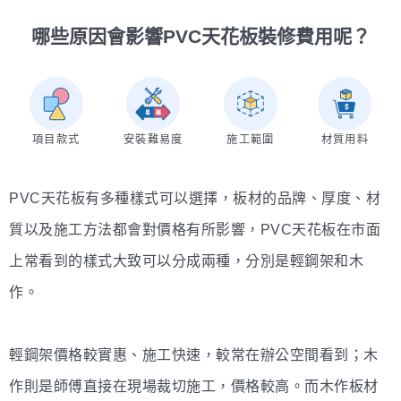
哪些原因會影響PVC天花板裝修費用呢？
項目款式
安裝難易度
施工範圍
材質用料
PVC天花板有多種樣式可以選擇，板材的品牌、厚度、材
質以及施工方法都會對價格有所影響，PVC天花板在市面
上常看到的樣式大致可以分成兩種，分別是輕鋼架和木
作。
輕鋼架價格較實惠、施工快速，較常在辦公空間看到；木
作則是師傅直接在現場裁切施工，價格較高。而木作板材